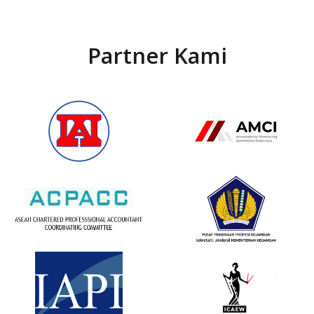
Partner Kami