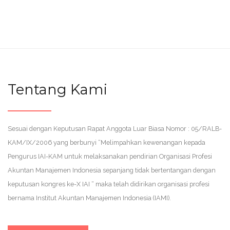
Tentang Kami
Sesuai dengan Keputusan Rapat Anggota Luar Biasa Nomor : 05/RALB-
KAM/IX/2006 yang berbunyi “Melimpahkan kewenangan kepada
Pengurus IAI-KAM untuk melaksanakan pendirian Organisasi Profesi
Akuntan Manajemen Indonesia sepanjang tidak bertentangan dengan
keputusan kongres ke-X IAI “ maka telah didirikan organisasi profesi
bernama Institut Akuntan Manajemen Indonesia (IAMI).