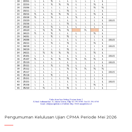
Pengumuman Kelulusan Ujian CPMA Periode Mei 2026