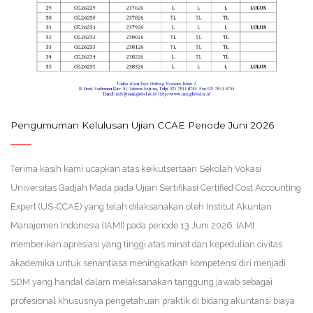
Pengumuman Kelulusan Ujian CCAE Periode Juni 2026
Terima kasih kami ucapkan atas keikutsertaan Sekolah Vokasi
Universitas Gadjah Mada pada Ujian Sertifikasi Certified Cost Accounting
Expert (US-CCAE) yang telah dilaksanakan oleh Institut Akuntan
Manajemen Indonesia (IAMI) pada periode 13 Juni 2026. IAMI
memberikan apresiasi yang tinggi atas minat dan kepedulian civitas
akademika untuk senantiasa meningkatkan kompetensi diri menjadi
SDM yang handal dalam melaksanakan tanggung jawab sebagai
profesional khususnya pengetahuan praktik di bidang akuntansi biaya