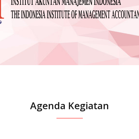
Agenda Kegiatan