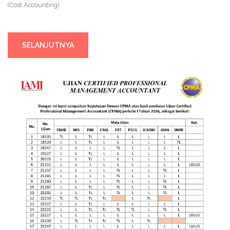
(Cost Accounting).
SELANJUTNYA