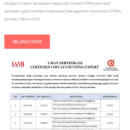
Dengan ini kami sampaikan Keputusan Dewan CPMA atas hasil
penilaian ujian Certified Professional Management Accountant (CPMA)
periode I Tahun 2026.
SELANJUTNYA