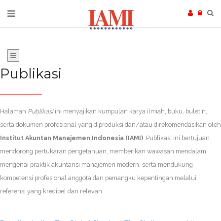
Publikasi
Halaman
Publikasi
ini menyajikan kumpulan karya ilmiah, buku, buletin,
serta dokumen profesional yang diproduksi dan/atau direkomendasikan oleh
Institut Akuntan Manajemen Indonesia (IAMI)
. Publikasi ini bertujuan
mendorong pertukaran pengetahuan, memberikan wawasan mendalam
mengenai praktik akuntansi manajemen modern, serta mendukung
kompetensi profesional anggota dan pemangku kepentingan melalui
referensi yang kredibel dan relevan.