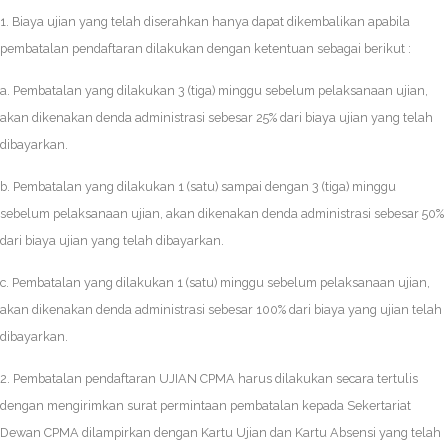
1. Biaya ujian yang telah diserahkan hanya dapat dikembalikan apabila
pembatalan pendaftaran dilakukan dengan ketentuan sebagai berikut :
a. Pembatalan yang dilakukan 3 (tiga) minggu sebelum pelaksanaan ujian,
akan dikenakan denda administrasi sebesar 25% dari biaya ujian yang telah
dibayarkan.
b. Pembatalan yang dilakukan 1 (satu) sampai dengan 3 (tiga) minggu
sebelum pelaksanaan ujian, akan dikenakan denda administrasi sebesar 50%
dari biaya ujian yang telah dibayarkan.
c. Pembatalan yang dilakukan 1 (satu) minggu sebelum pelaksanaan ujian,
akan dikenakan denda administrasi sebesar 100% dari biaya yang ujian telah
dibayarkan.
2. Pembatalan pendaftaran UJIAN CPMA harus dilakukan secara tertulis
dengan mengirimkan surat permintaan pembatalan kepada Sekertariat
Dewan CPMA dilampirkan dengan Kartu Ujian dan Kartu Absensi yang telah