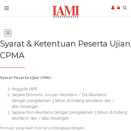
Syarat & Ketentuan Peserta Ujian
CPMA
Syarat Peserta Ujian CPMA :
Anggota IAMI
Sarjana Ekonomi Jurusan Akuntansi / D4 Akuntansi
dengan pengalaman 3 tahun di bidang akuntansi dan /
atau keuangan.
Sarjana Non Akuntansi dengan pengalaman 3 tahun di bidang
akuntansi dan / atau keuangan
Formulir yang telah diisi harus dilengkapi dengan: